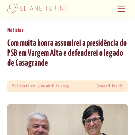
Notícias
Com muita honra assumirei a presidência do
PSB em Vargem Alta e defenderei o legado
de Casagrande
Publicado em: 7 de abril de 2025
Compartilhe