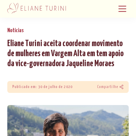
Notícias
Eliane Turini aceita coordenar movimento
de mulheres em Vargem Alta em tem apoio
da vice-governadora Jaqueline Moraes
Publicado em: 30 de julho de 2020
Compartilhe