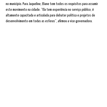
no município. Para Jaqueline, Eliane tem todos os requisitos para assumir
este movimento na cidade. “Ela tem experiência no serviço público, é
altamente capacitada e articulada para debater política e projetos de
desenvolvimento em todas as esferas”, afirmou a vice-governadora.