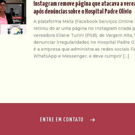
Instagram remove página que atacava a verea
após denúncias sobre o Hospital Padre Olívio
A plataforma Meta (Facebook Serviços Online d
retirou do ar uma página no Instagram criada p
vereadora Eliane Turini (PSB), de Vargem Alta, 
denunciar irregularidades no Hospital Padre O
é a empresa que administra as redes sociais F
WhatsApp e Messenger, e deve cumprir […]
ENTRE EM CONTATO