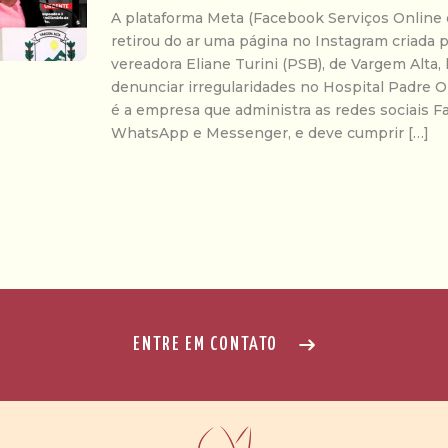
A plataforma Meta (Facebook Serviços Online d
retirou do ar uma página no Instagram criada p
vereadora Eliane Turini (PSB), de Vargem Alta, 
denunciar irregularidades no Hospital Padre O
é a empresa que administra as redes sociais F
WhatsApp e Messenger, e deve cumprir […]
ENTRE EM CONTATO