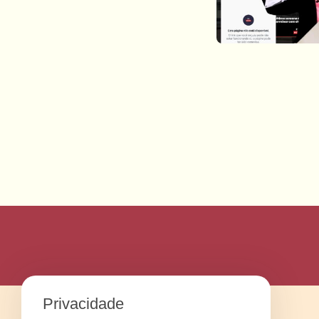
Privacidade