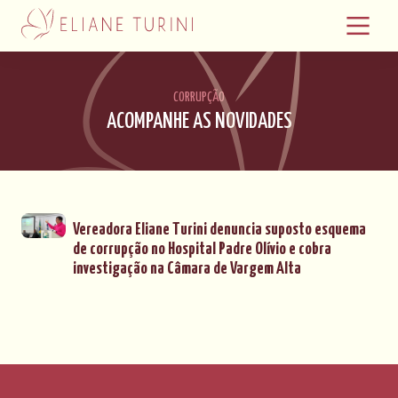
CORRUPÇÃO
ACOMPANHE AS NOVIDADES
Vereadora Eliane Turini denuncia suposto esquema
de corrupção no Hospital Padre Olívio e cobra
investigação na Câmara de Vargem Alta