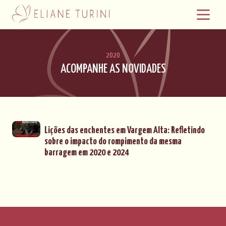
2020
ACOMPANHE AS NOVIDADES
Lições das enchentes em Vargem Alta: Refletindo
sobre o impacto do rompimento da mesma
barragem em 2020 e 2024