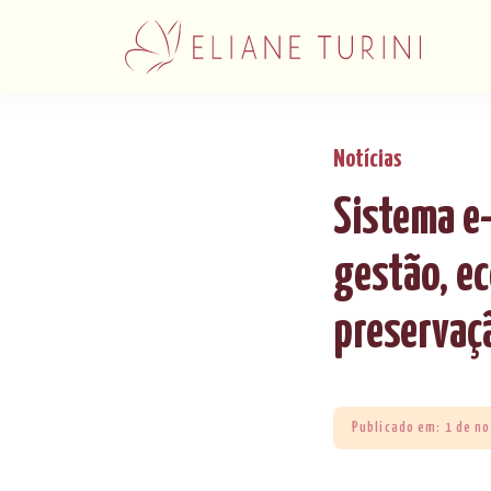
Notícias
Sistema e
gestão, ec
preservaç
Publicado em: 1 de n