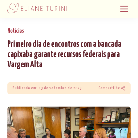
Notícias
Primeiro dia de encontros com a bancada
capixaba garante recursos federais para
Vargem Alta
Publicado em: 13 de setembro de 2023
Compartilhe