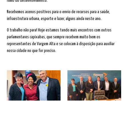
rumo do desenvolvimento.
Recebemos acenos positivos para o envio de recursos para a saúde,
infraestrutura urbana, esporte e lazer, alguns ainda neste ano.
O trabalho não para! Hoje estamos tendo mais encontros com outros
parlamentares capixabas, que sempre recebem muito bem os
representantes de Vargem Alta e se colocam à disposição para auxiliar
nossa cidade no que for preciso.