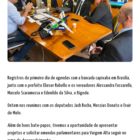
Registros do primeiro dia de agendas com a bancada capixaba em Brasília,
junto com o prefeito Elieser Rabello e os vereadores Alessandra Fassarella,
Marcelo Scaramussa e Edenildo da Silva, o Bigode.
Ontem nos reunimos com os deputados Jack Rocha, Messias Donato e Evair
de Melo.
Além de bons bate-papos, tivemos a oportunidade de apresentar
projetos e solicitar emendas parlamentares para Vargem Alta seguir no